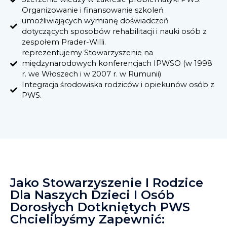
Organizowanie i finansowanie szkoleń
umożliwiających wymianę doświadczeń
dotyczących sposobów rehabilitacji i nauki osób z
zespołem Prader-Willi.
reprezentujemy Stowarzyszenie na
międzynarodowych konferencjach IPWSO (w 1998
r. we Włoszech i w 2007 r. w Rumunii)
Integracja środowiska rodziców i opiekunów osób z
PWS.
Jako Stowarzyszenie I Rodzice
Dla Naszych Dzieci I Osób
Dorosłych Dotkniętych PWS
Chcielibyśmy Zapewnić: