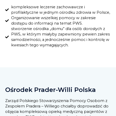
kompleksowe leczenie zachowawcze i
profilaktyczne w jednym ośrodku zdrowia w Polsce,
Organizowanie wszelkiej pomocy w zakresie
dostępu do informacji na temat PWS.
stworzenie ośrodka „domu” dla osób dorosłych z
PWS, w którym miałyby zapewniony pewien zakres
samodzielności, a jednocześnie pomoc i kontrolę w
kwesiach tego wymagających.
Ośrodek Prader-Willi Polska
Zarząd Polskiego Stowarzyszenia Pomocy Osobom z
Zespołem Pradera – Williego chciałby doprowadzić do
objęcia kompleksową opieką medyczną pacjentów z