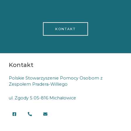
KONTAKT
Kontakt
Polskie Stowarzyszenie Pomocy Osobom z
Zespołem Pradera-Williego
ul. Zgody 5 05-816 Michałowice